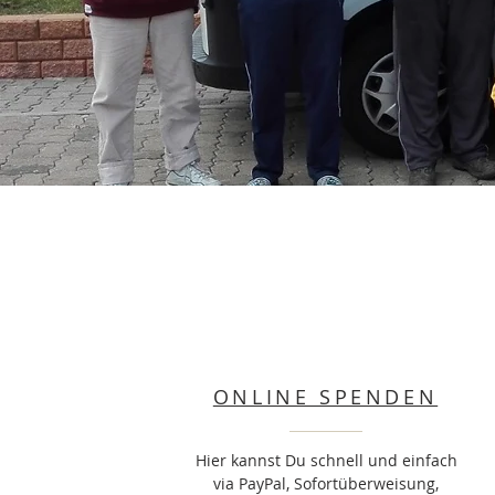
ONLINE SPENDEN
Hier kannst Du schnell und einfach
via PayPal, Sofortüberweisung,