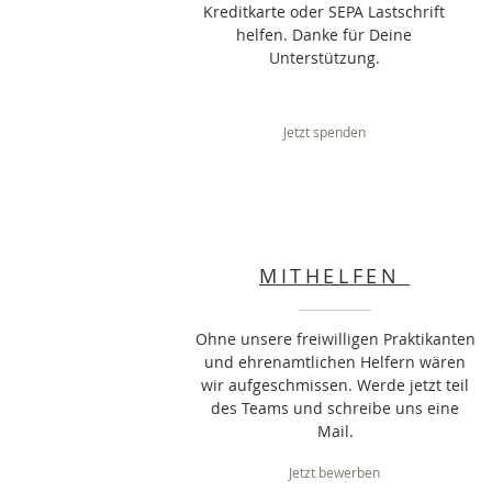
Kreditkarte oder SEPA Lastschrift
helfen. Danke für Deine
Unterstützung.
Jetzt spenden
MITHELFEN
Ohne unsere freiwilligen Praktikanten
und ehrenamtlichen Helfern wären
wir aufgeschmissen. Werde jetzt teil
des Teams und schreibe uns eine
Mail.
Jetzt bewerben