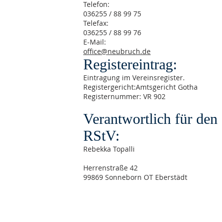
Telefon:
036255 / 88 99 75
Telefax:
036255 / 88 99 76
E-Mail:
office@neubruch.de
Registereintrag:
Eintragung im Vereinsregister.
Registergericht:Amtsgericht Gotha
Registernummer: VR 902
Verantwortlich für den 
RStV:
Rebekka Topalli
Herrenstraße 42
99869 Sonneborn OT Eberstädt