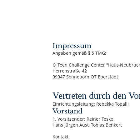
Impressum
Angaben gemäß § 5 TMG:
© Teen Challenge Center "Haus Neubruch
Herrenstraße 42
99947 Sonneborn OT Eberstädt
Vertreten durch den Vo
Einrichtungsleitung: Rebekka Topalli
Vorstand
1. Vorsitzender: Reiner Teske
Hans Jürgen Aust , Tobias Benkert
Kontakt: